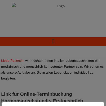
Liebe Patientin
,
wir möchten Ihnen in allen Lebensabschnitten ein
medizinisch und menschlich kompetenter Partner sein. Wir sehen es
als unsere Aufgabe an, Sie in allen Lebenslagen individuell zu
begleiten.
Link für Online-Terminbuchung
Hormonsprechstunde- Erstgespräch